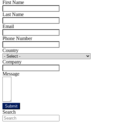
First Name
Last Name
Email
Phone Number
Country
Company
Message
Submit
Search