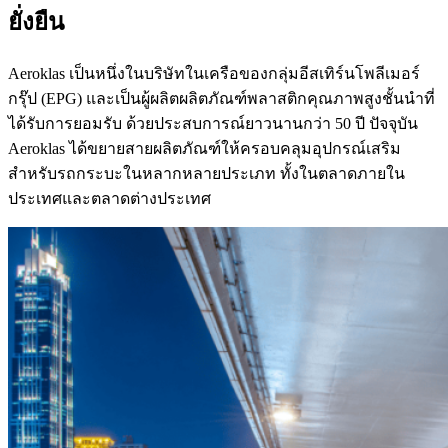
ยั่งยืน
Aeroklas เป็นหนึ่งในบริษัทในเครือของกลุ่มอีสเทิร์นโพลีเมอร์
กรุ๊ป (EPG) และเป็นผู้ผลิตผลิตภัณฑ์พลาสติกคุณภาพสูงชั้นนำที่
ได้รับการยอมรับ ด้วยประสบการณ์ยาวนานกว่า 50 ปี ปัจจุบัน
Aeroklas ได้ขยายสายผลิตภัณฑ์ให้ครอบคลุมอุปกรณ์เสริม
สำหรับรถกระบะในหลากหลายประเภท ทั้งในตลาดภายใน
ประเทศและตลาดต่างประเทศ