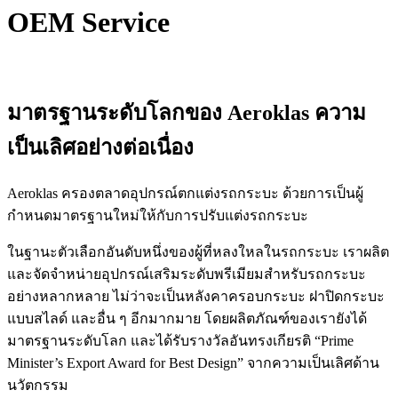
OEM Service
หน้าแรก
/
OEM SERVICE
มาตรฐานระดับโลกของ Aeroklas ความ
เป็นเลิศอย่างต่อเนื่อง
Aeroklas ครองตลาดอุปกรณ์ตกแต่งรถกระบะ ด้วยการเป็นผู้
กำหนดมาตรฐานใหม่ให้กับการปรับแต่งรถกระบะ
ในฐานะตัวเลือกอันดับหนึ่งของผู้ที่หลงใหลในรถกระบะ เราผลิต
และจัดจำหน่ายอุปกรณ์เสริมระดับพรีเมียมสำหรับรถกระบะ
อย่างหลากหลาย ไม่ว่าจะเป็นหลังคาครอบกระบะ ฝาปิดกระบะ
แบบสไลด์ และอื่น ๆ อีกมากมาย โดยผลิตภัณฑ์ของเรายังได้
มาตรฐานระดับโลก และได้รับรางวัลอันทรงเกียรติ “Prime
Minister’s Export Award for Best Design” จากความเป็นเลิศด้าน
นวัตกรรม