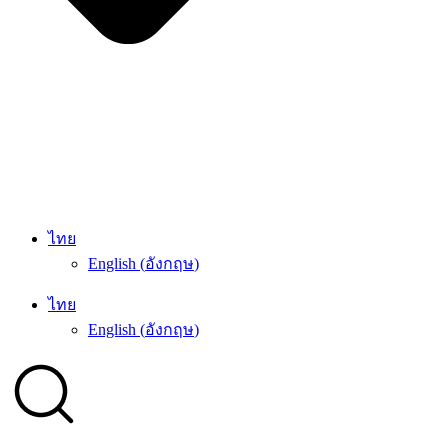
ไทย
English
(
อังกฤษ
)
ไทย
English
(
อังกฤษ
)