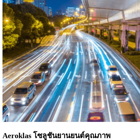
Aeroklas โซลูชันยานยนต์คุณภาพ