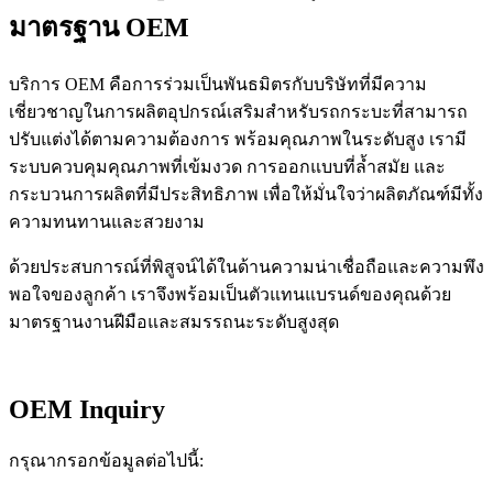
มาตรฐาน OEM
บริการ OEM คือการร่วมเป็นพันธมิตรกับบริษัทที่มีความ
เชี่ยวชาญในการผลิตอุปกรณ์เสริมสำหรับรถกระบะที่สามารถ
ปรับแต่งได้ตามความต้องการ พร้อมคุณภาพในระดับสูง เรามี
ระบบควบคุมคุณภาพที่เข้มงวด การออกแบบที่ล้ำสมัย และ
กระบวนการผลิตที่มีประสิทธิภาพ เพื่อให้มั่นใจว่าผลิตภัณฑ์มีทั้ง
ความทนทานและสวยงาม
ด้วยประสบการณ์ที่พิสูจน์ได้ในด้านความน่าเชื่อถือและความพึง
พอใจของลูกค้า เราจึงพร้อมเป็นตัวแทนแบรนด์ของคุณด้วย
มาตรฐานงานฝีมือและสมรรถนะระดับสูงสุด
OEM Inquiry
กรุณากรอกข้อมูลต่อไปนี้: