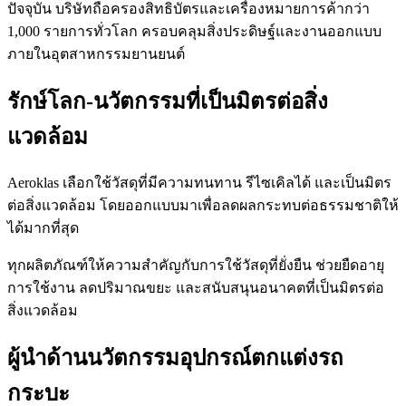
ปัจจุบัน บริษัทถือครองสิทธิบัตรและเครื่องหมายการค้ากว่า
1,000 รายการทั่วโลก ครอบคลุมสิ่งประดิษฐ์และงานออกแบบ
ภายในอุตสาหกรรมยานยนต์
รักษ์โลก-นวัตกรรมที่เป็นมิตรต่อสิ่ง
แวดล้อม
Aeroklas เลือกใช้วัสดุที่มีความทนทาน รีไซเคิลได้ และเป็นมิตร
ต่อสิ่งแวดล้อม โดยออกแบบมาเพื่อลดผลกระทบต่อธรรมชาติให้
ได้มากที่สุด
ทุกผลิตภัณฑ์ให้ความสำคัญกับการใช้วัสดุที่ยั่งยืน ช่วยยืดอายุ
การใช้งาน ลดปริมาณขยะ และสนับสนุนอนาคตที่เป็นมิตรต่อ
สิ่งแวดล้อม
ผู้นำด้านนวัตกรรมอุปกรณ์ตกแต่งรถ
กระบะ