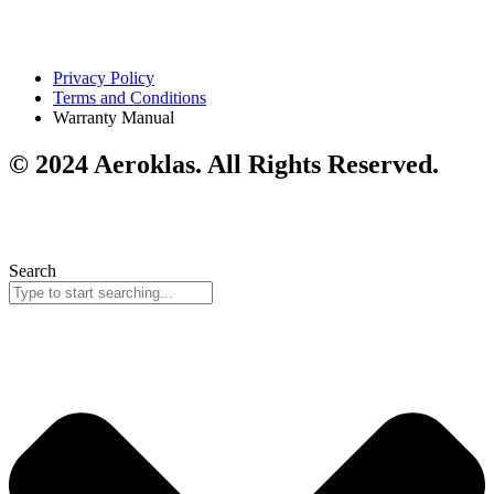
Privacy Policy
Terms and Conditions
Warranty Manual
© 2024 Aeroklas. All Rights Reserved.
Search