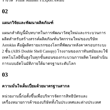
รางวัล “Prime Minister’s Export Award”
02
แผนกวิจัยและพัฒนาผลิตภัณฑ์
แผนกสำคัญนี้มีบทบาทในการพัฒนาวัสดุใหม่และกระบวนการ
ผลิตสำหรับสร้างสรรค์ผลิตภัณฑ์นวัตกรรมใหม่ของบริษัท
Aeroklas คือผู้ผลิตรายแรกของโลกที่พัฒนาหลังคาครอบกระบะ
2 ชั้น (ABS Double Shell Canopy) โรงงานของเราทันสมัยและใช้
เทคโนโลยีขั้นสูงในทุกขั้นตอนของกระบวนการผลิต โดยดำเนิน
การแบบอัตโนมัติภายใต้มาตรฐานระดับโลก
03
ความมั่นใจเต็มเปี่ยมด้วยมาตรฐานสากล
หน่วยงานนี้ก่อตั้งขึ้นเพื่อบริหารจัดการสิทธิบัตรและ
เครื่องหมายการค้าของบริษัททั้งในประเทศและต่างประเทศ