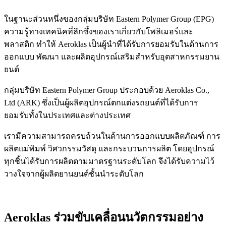
ในฐานะส่วนหนึ่งของกลุ่มบริษัท Eastern Polymer Group (EPG)
ความรู้ทางเทคนิคที่ลึกซึ้งของเราเกี่ยวกับโพลิเมอร์และ
พลาสติก ทำให้ Aeroklas เป็นผู้นำที่ได้รับการยอมรับในด้านการ
ออกแบบ พัฒนา และผลิตอุปกรณ์เสริมสำหรับอุตสาหกรรมยาน
ยนต์
กลุ่มบริษัท Eastern Polymer Group ประกอบด้วย Aeroklas Co.,
Ltd (ARK) ซึ่งเป็นผู้ผลิตอุปกรณ์ตกแต่งรถยนต์ที่ได้รับการ
ยอมรับทั้งในประเทศและต่างประเทศ
เรามีความสามารถครบถ้วนในด้านการออกแบบผลิตภัณฑ์ การ
ผลิตแม่พิมพ์ วิศวกรรมวัสดุ และกระบวนการผลิต โดยอุปกรณ์
ทุกชิ้นได้รับการผลิตตามมาตรฐานระดับโลก จึงได้รับความไว้
วางใจจากผู้ผลิตยานยนต์ชั้นนำระดับโลก
Aeroklas ร่วมขับเคลื่อนนวัตกรรมอย่าง