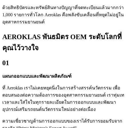
ด้วยสิทธิบัตรและทรัพย์สินทางปัญญาที่จดทะเบียนแล้วมากกว่า
1,000 รายการทั่วโลก Aeroklas คือพลังขับเคลื่อนที่หยุดไม่อยู่ใน
อุตสาหกรรมยานยนต์
AEROKLAS พันธมิตร OEM ระดับโลกที่
คุณไว้วางใจ
01
แผนกออกแบบและพัฒนาผลิตภัณฑ์
ที่ Aeroklas เราไม่เคยหยุดนิ่งในการสร้างสรรค์นวัตกรรม เพื่อ
ตอบสนองต่อความต้องการของอุตสาหกรรมยานยนต์ เราทุ่มเท
เวลาและใส่ใจในทุกรายละเอียดในการออกแบบและพัฒนา
อุปกรณ์เสริมรถยนต์นวัตกรรมใหม่อย่างต่อเนื่อง
ความเชี่ยวชาญด้านการออกแบบของเราได้รับการยอมรับจาก