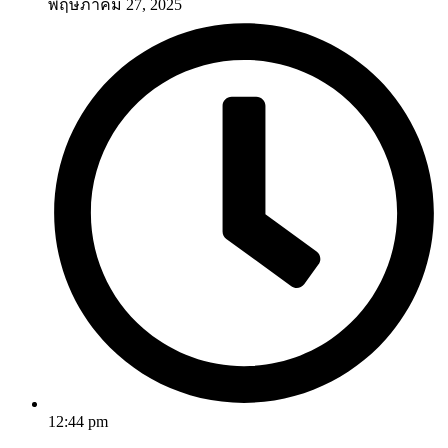
พฤษภาคม 27, 2025
12:44 pm