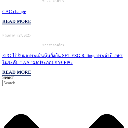
ข่าวสารองค์กร
CAC change
READ MORE
พฤษภาคม 27, 2025
ข่าวสารองค์กร
EPG ได้รับผลประเมินหุ้นยั่งยืน SET ESG Ratings ประจำปี 2567
ในระดับ “ AA ”ผลประกอบการ EPG
READ MORE
Search