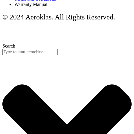
Warranty Manual
© 2024 Aeroklas. All Rights Reserved.
Search