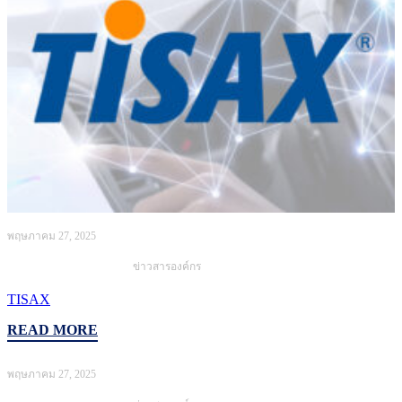
พฤษภาคม 27, 2025
ข่าวสารองค์กร
TISAX
READ MORE
พฤษภาคม 27, 2025