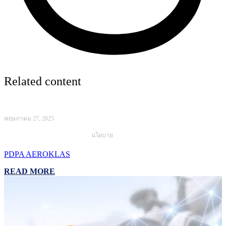
Related content
พฤษภาคม 27, 2025
นโยบาย
PDPA AEROKLAS
READ MORE