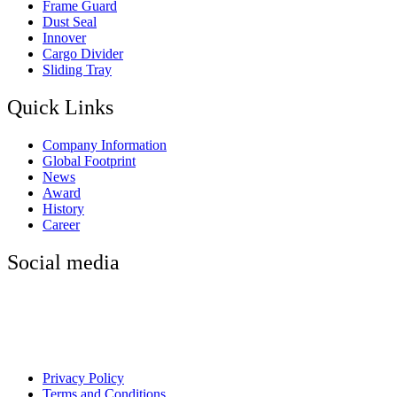
Frame Guard
Dust Seal
Innover
Cargo Divider
Sliding Tray
Quick Links
Company Information
Global Footprint
News
Award
History
Career
Social media
Privacy Policy
Terms and Conditions