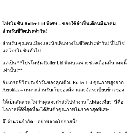
โปรโมชัน Roller Lid พิเศษ – ของใช้จำเป็นเดือนมีนาคม
สำหรับชีวิตประจำวัน!
สำหรับ คุณคนเมืองและนักเดินทางในชีวิตประจำวัน! นี่ไม่ใช่
แค่โปรโมชันทั่วไป
แต่เป็น **โปรโมชัน Roller Lid พิเศษเฉพาะช่วงเดือนมีนาคมนี้
เท่านั้น!**
อัปเกรดชีวิตประจำวันของคุณด้วย Roller Lid คุณภาพสูงจาก
Aeroklas – เหมาะสำหรับเก็บของมีค่าและจัดระเบียบข้าวของ
ให้เป็นสัดส่วน ไม่ว่าคุณจะกำลังไปทำงาน ไปท่องเที่ยว นี่คือ
โอกาสที่ดีที่สุดที่จะได้สินค้าคุณภาพในราคาสุดพิเศษ
⏳ จำนวนจำกัด – อย่าพลาดโอกาสนี้!