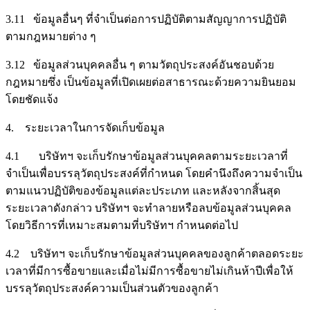
3.11 ข้อมูลอื่นๆ ที่จำเป็นต่อการปฏิบัติตามสัญญาการปฏิบัติ
ตามกฎหมายต่าง ๆ
3.12 ข้อมูลส่วนบุคคลอื่น ๆ ตามวัตถุประสงค์อันชอบด้วย
กฎหมายซึ่ง เป็นข้อมูลที่เปิดเผยต่อสาธารณะด้วยความยินยอม
โดยชัดแจ้ง
4. ระยะเวลาในการจัดเก็บข้อมูล
4.1 บริษัทฯ จะเก็บรักษาข้อมูลส่วนบุคคลตามระยะเวลาที่
จำเป็นเพื่อบรรลุวัตถุประสงค์ที่กำหนด โดยคำนึงถึงความจำเป็น
ตามแนวปฏิบัติของข้อมูลแต่ละประเภท และหลังจากสิ้นสุด
ระยะเวลาดังกล่าว บริษัทฯ จะทำลายหรือลบข้อมูลส่วนบุคคล
โดยวิธีการที่เหมาะสมตามที่บริษัทฯ กำหนดต่อไป
4.2 บริษัทฯ จะเก็บรักษาข้อมูลส่วนบุคคลของลูกค้าตลอดระยะ
เวลาที่มีการซื้อขายและเมื่อไม่มีการซื้อขายไม่เกินห้าปีเพื่อให้
บรรลุวัตถุประสงค์ความเป็นส่วนตัวของลูกค้า