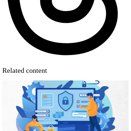
Related content