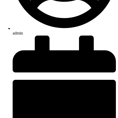
admin