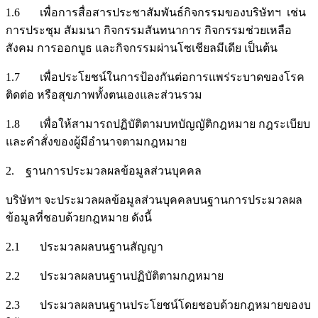
1.6 เพื่อการสื่อสารประชาสัมพันธ์กิจกรรมของบริษัทฯ เช่น
การประชุม สัมมนา กิจกรรมสันทนาการ กิจกรรมช่วยเหลือ
สังคม การออกบูธ และกิจกรรมผ่านโซเชียลมีเดีย เป็นต้น
1.7 เพื่อประโยชน์ในการป้องกันต่อการแพร่ระบาดของโรค
ติดต่อ หรือสุขภาพทั้งตนเองและส่วนรวม
1.8 เพื่อให้สามารถปฏิบัติตามบทบัญญัติกฎหมาย กฎระเบียบ
และคำสั่งของผู้มีอำนาจตามกฎหมาย
2. ฐานการประมวลผลข้อมูลส่วนบุคคล
บริษัทฯ จะประมวลผลข้อมูลส่วนบุคคลบนฐานการประมวลผล
ข้อมูลที่ชอบด้วยกฎหมาย ดังนี้
2.1 ประมวลผลบนฐานสัญญา
2.2 ประมวลผลบนฐานปฏิบัติตามกฎหมาย
2.3 ประมวลผลบนฐานประโยชน์โดยชอบด้วยกฎหมายของบ