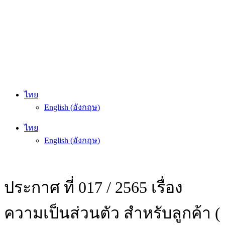
ไทย
English
(
อังกฤษ
)
ไทย
English
(
อังกฤษ
)
ประกาศ ที่ 017 / 2565 เรื่อง
ความเป็นส่วนตัว สำหรับลูกค้า (