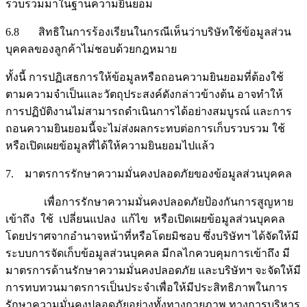
รวบรวมมาในฐานความยินยอม
6.8 สิทธิในการร้องเรียนในกรณีเห็นว่าบริษัทใช้ข้อมูลส่วน
บุคคลของลูกค้าไม่ชอบด้วยกฎหมาย
ทั้งนี้ การปฏิเสธการให้ข้อมูลหรือถอนความยินยอมที่ต้องใช้
ตามความจำเป็นและวัตถุประสงค์ดังกล่าวข้างต้น อาจทำให้
การปฏิบัติงานไม่สามารถดำเนินการได้อย่างสมบูรณ์ และการ
ถอนความยินยอมนี้จะไม่ส่งผลกระทบต่อการเก็บรวบรวม ใช้
หรือเปิดเผยข้อมูลที่ได้ให้ความยินยอมไปแล้ว
7. มาตรการรักษาความมั่นคงปลอดภัยของข้อมูลส่วนบุคคล
เพื่อการรักษาความมั่นคงปลอดภัยป้องกันการสูญหาย
เข้าถึง ใช้ เปลี่ยนแปลง แก้ไข หรือเปิดเผยข้อมูลส่วนบุคคล
โดยปราศจากอำนาจหน้าที่หรือโดยมิชอบ ซึ่งบริษัทฯ ได้จัดให้มี
ระบบการจัดเก็บข้อมูลส่วนบุคคล มีกลไกควบคุมการเข้าถึง มี
มาตรการด้านรักษาความมั่นคงปลอดภัย และบริษัทฯ จะจัดให้มี
การทบทวนมาตรการเป็นประจำเพื่อให้มีประสิทธิภาพในการ
รักษาความมั่นคงปลอดภัยอย่างทั้งทางกายภาพ ทางการบริหาร