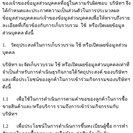
ของเจ้าของข้อมูลส่วนบุคคลที่อยู่ในความรับผิดชอบ บริษัทฯ จึง
ได้กำหนดและประกาศความเป็นส่วนตัวในการประมวลผล
ข้อมูลส่วนบุคคลแก่เจ้าของข้อมูลส่วนบุคคลเพื่อให้ทราบถึงราย
ละเอียดที่เกี่ยวข้องกับการเก็บรวบรวม ใช้ หรือเปิดเผยข้อมูล
ส่วนบุคคล ดังนี้
1. วัตถุประสงค์ในการเก็บรวบรวม ใช้ หรือเปิดเผยข้อมูลส่วน
บุคคล
บริษัทฯ จะจัดเก็บรวบรวม ใช้ หรือเปิดเผยข้อมูลส่วนบุคคลเท่าที่
จำเป็นสำหรับการดำเนินธุรกิจภายใต้วัตถุประสงค์ ของบริษัทฯ
และเพื่อประโยชน์ของลูกค้าในการเข้าร่วมกิจกรรมของบริษัทฯ
ดังนี้
1.1 เพื่อใช้ในการดำเนินการตามคำขอของลูกค้าในการซื้อ
ขายสินค้าและ/หรือบริการ รวมถึงการเข้าร่วมกิจกรรมกับ
บริษัทฯ
1.2 เพื่อประโยชน์ในการดำเนินการขึ้นทะเบียนผู้ซื้อ การทำ