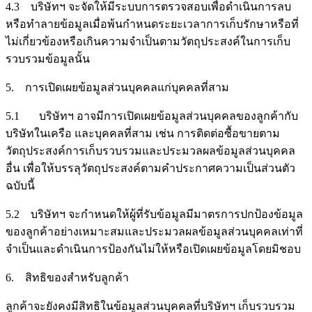
4.3 บริษัทฯ จะจัดให้มีระบบการตรวจสอบเพื่อดำเนินการลบ
หรือทำลายข้อมูลเมื่อพ้นกำหนดระยะเวลาการเก็บรักษาหรือที่
ไม่เกี่ยวข้องหรือเกินความจำเป็นตามวัตถุประสงค์ในการเก็บ
รวบรวมข้อมูลนั้น
5. การเปิดเผยข้อมูลส่วนบุคคลแก่บุคคลที่สาม
5.1 บริษัทฯ อาจมีการเปิดเผยข้อมูลส่วนบุคคลของลูกค้ากับ
บริษัทในเครือ และบุคคลที่สาม เช่น การติดต่อซื้อขายตาม
วัตถุประสงค์การเก็บรวบรวมและประมวลผลข้อมูลส่วนบุคคล
อื่น เพื่อให้บรรลุวัตถุประสงค์ตามคำประกาศความเป็นส่วนตัว
ฉบับนี้
5.2 บริษัทฯ จะกำหนดให้ผู้ที่รับข้อมูลมีมาตรการปกป้องข้อมูล
ของลูกค้าอย่างเหมาะสมและประมวลผลข้อมูลส่วนบุคคลเท่าที่
จำเป็นและดำเนินการป้องกันไม่ให้หรือเปิดเผยข้อมูลโดยมิชอบ
6. สิทธิของสำหรับลูกค้า
ลูกค้าจะยังคงมีสิทธิในข้อมูลส่วนบุคคลที่บริษัทฯ เก็บรวบรวม