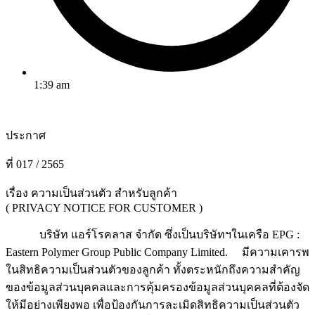
1:39 am
ประกาศ
ที่ 017 / 2565
เรื่อง ความเป็นส่วนตัว สำหรับลูกค้า
( PRIVACY NOTICE FOR CUSTOMER )
บริษัท แอร์โรคลาส จำกัด ซึ่งเป็นบริษัทฯในเครือ EPG :
Eastern Polymer Group Public Company Limited. มีความเคารพ
ในสิทธิความเป็นส่วนตัวของลูกค้า ทั้งตระหนักถึงความสำคัญ
ของข้อมูลส่วนบุคคลและการคุ้มครองข้อมูลส่วนบุคคลที่ต้องจัด
ให้มีอย่างเพียงพอ เพื่อป้องกันการละเมิดสิทธิความเป็นส่วนตัว