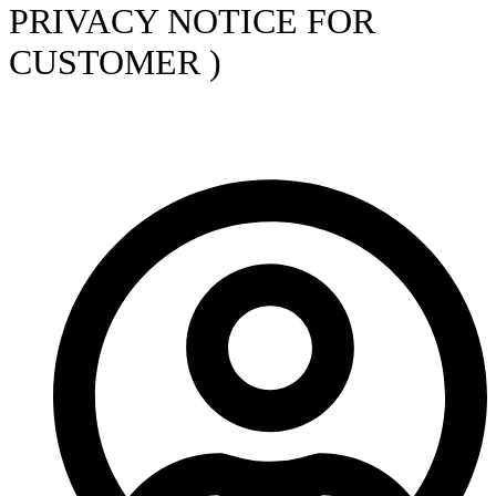
PRIVACY NOTICE FOR
CUSTOMER )
หน้าแรก
/
นโยบาย
/
ประกาศ ที่ 017 / 2565 เรื่อง ความเป็นส่วน
ตัว สำหรับลูกค้า ( PRIVACY NOTICE FOR CUSTOMER )