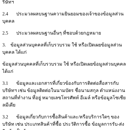
ริษัทฯ
2.4 ประมวลผลบนฐานความยินยอมของเจ้าของข้อมูลส่วน
บุคคล
2.5 ประมวลผลบนฐานอื่นๆ ที่ชอบด้วยกฎหมาย
3. ข้อมูลส่วนบุคคลที่เก็บรวบรวม ใช้ หรือเปิดเผยข้อมูลส่วน
บุคคล ได้แก่
ข้อมูลส่วนบุคคลที่เก็บรวบรวม ใช้ หรือเปิดเผยข้อมูลส่วนบุคคล
ได้แก่
3.1 ข้อมูลและเอกสารที่เกี่ยวข้องกับการติดต่อสื่อสารกับ
บริษัทฯ เช่น ข้อมูลติดต่อในนามบัตร ชื่อนามสกุล ตำแหน่งงาน
สถานที่ทำงาน ที่อยู่ หมายเลขโทรศัพท์ อีเมล์ หรือข้อมูลโซเชีย
ลมีเดีย
3.2 ข้อมูลเกี่ยวกับการซื้อสินค้าและ/หรือบริการใดๆ ของ
บริษัท เช่น ประเภทสินค้าที่ซื้อ ประวัติการซื้อ ข้อมูลการรับ-ส่ง