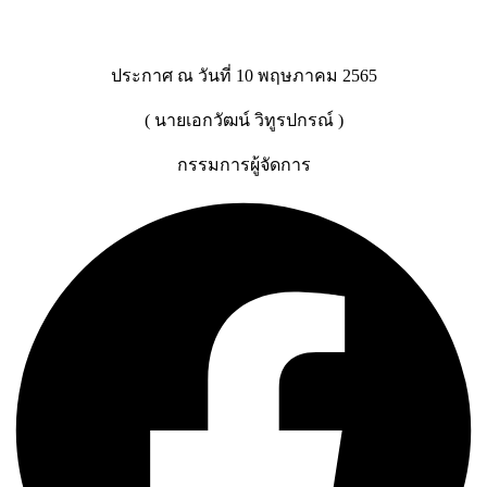
ประกาศ ณ วันที่ 10 พฤษภาคม 2565
( นายเอกวัฒน์ วิทูรปกรณ์ )
กรรมการผู้จัดการ