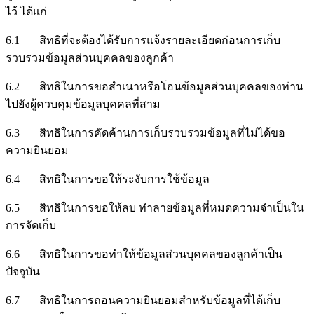
ไว้ ได้แก่
6.1 สิทธิที่จะต้องได้รับการแจ้งรายละเอียดก่อนการเก็บ
รวบรวมข้อมูลส่วนบุคคลของลูกค้า
6.2 สิทธิในการขอสำเนาหรือโอนข้อมูลส่วนบุคคลของท่าน
ไปยังผู้ควบคุมข้อมูลบุคคลที่สาม
6.3 สิทธิในการคัดค้านการเก็บรวบรวมข้อมูลที่ไม่ได้ขอ
ความยินยอม
6.4 สิทธิในการขอให้ระงับการใช้ข้อมูล
6.5 สิทธิในการขอให้ลบ ทำลายข้อมูลที่หมดความจำเป็นใน
การจัดเก็บ
6.6 สิทธิในการขอทำให้ข้อมูลส่วนบุคคลของลูกค้าเป็น
ปัจจุบัน
6.7 สิทธิในการถอนความยินยอมสำหรับข้อมูลที่ได้เก็บ