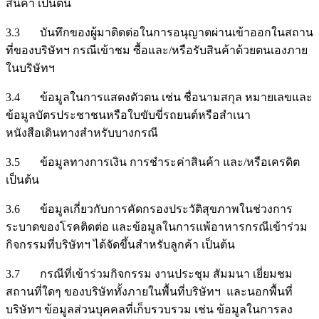
สินค้า เป็นต้น
3.3 บันทึกของผู้มาติดต่อในการอนุญาตผ่านเข้าออกในสถาน
ที่ของบริษัทฯ กรณีเข้าชม ซื้อและ/หรือรับสินค้าด้วยตนเองภาย
ในบริษัทฯ
3.4 ข้อมูลในการแสดงตัวตน เช่น ชื่อนามสกุล หมายเลขและ
ข้อมูลบัตรประชาชนหรือใบขับขี่รถยนต์หรือสำเนา
หนังสือเดินทางสำหรับบางกรณี
3.5 ข้อมูลทางการเงิน การชำระค่าสินค้า และ/หรือเครดิต
เป็นต้น
3.6 ข้อมูลเกี่ยวกับการคัดกรองประวัติสุขภาพในช่วงการ
ระบาดของโรคติดต่อ และข้อมูลในการแพ้อาหารกรณีเข้าร่วม
กิจกรรมที่บริษัทฯ ได้จัดขึ้นสำหรับลูกค้า เป็นต้น
3.7 กรณีที่เข้าร่วมกิจกรรม งานประชุม สัมมนา เยี่ยมชม
สถานที่ใดๆ ของบริษัททั้งภายในพื้นที่บริษัทฯ และนอกพื้นที่
บริษัทฯ ข้อมูลส่วนบุคคลที่เก็บรวบรวม เช่น ข้อมูลในการลง