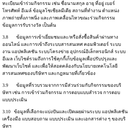
ทะเบียนเข้าร่วมกิจกรรม เช่น ชื่อนามสกุล อายุ ที่อยู่ เบอร์
โทรศัพท์ อีเมล์ ข้อมูลโซเชียลมีเดีย สถานที่ทำงาน ตำแหน่ง
ภาพถ่ายทั้งภาพนิ่ง และภาพเคลื่อนไหวขณะร่วมกิจกรรม
ข้อมูลการรับรางวัล เป็นต้น
3.8 ข้อมูลการเข้าเยี่ยมชมและ/หรือสั่งซื้อสินค้าผ่านทาง
ออนไลน์ และการเข้าถึงระบบสารสนเทศ คอมพิวเตอร์ ระบบ
งาน แอปพลิเคชัน ระบบโครงข่าย อุปกรณ์อิเล็กทรอนิกส์ ระบบ
อีเมล เว็บไซต์รวมถึงการใช้คุกกี้เก็บข้อมูลเพื่อปรับปรุงและ
พัฒนาเว็บไซต์ และเพื่อให้สอดคล้องกับนโยบายเทคโนโลยี
สารสนเทศของบริษัทฯ และกฎหมายที่เกี่ยวข้อง
3.9 ข้อมูลที่รวบรวมจากการมีส่วนร่วมกับกิจกรรมของบริ
ษัทฯ เช่น การเข้าร่วมกิจกรรม การตอบแบบสำรวจ การตอบ
แบบประเมิน
3.10 ข้อมูลที่เลือกจะแบ่งปันและเปิดเผยผ่านระบบ แอปพลิเคชัน
เครื่องมือ แบบสอบถาม แบบประเมิน และเอกสารต่าง ๆ ของบริ
ษัทฯ