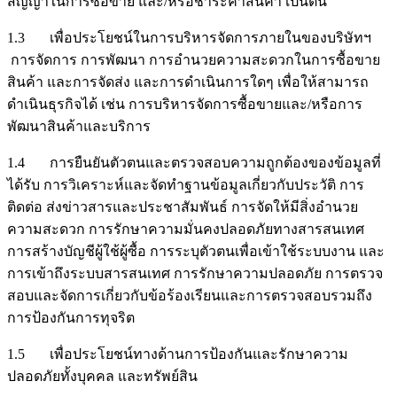
สัญญาในการซื้อขาย และ/หรือชำระค่าสินค้า เป็นต้น
1.3 เพื่อประโยชน์ในการบริหารจัดการภายในของบริษัทฯ
การจัดการ การพัฒนา การอำนวยความสะดวกในการซื้อขาย
สินค้า และการจัดส่ง และการดำเนินการใดๆ เพื่อให้สามารถ
ดำเนินธุรกิจได้ เช่น การบริหารจัดการซื้อขายและ/หรือการ
พัฒนาสินค้าและบริการ
1.4 การยืนยันตัวตนและตรวจสอบความถูกต้องของข้อมูลที่
ได้รับ การวิเคราะห์และจัดทำฐานข้อมูลเกี่ยวกับประวัติ การ
ติดต่อ ส่งข่าวสารและประชาสัมพันธ์ การจัดให้มีสิ่งอำนวย
ความสะดวก การรักษาความมั่นคงปลอดภัยทางสารสนเทศ
การสร้างบัญชีผู้ใช้ผู้ซื้อ การระบุตัวตนเพื่อเข้าใช้ระบบงาน และ
การเข้าถึงระบบสารสนเทศ การรักษาความปลอดภัย การตรวจ
สอบและจัดการเกี่ยวกับข้อร้องเรียนและการตรวจสอบรวมถึง
การป้องกันการทุจริต
1.5 เพื่อประโยชน์ทางด้านการป้องกันและรักษาความ
ปลอดภัยทั้งบุคคล และทรัพย์สิน