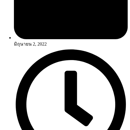
มิถุนายน 2, 2022