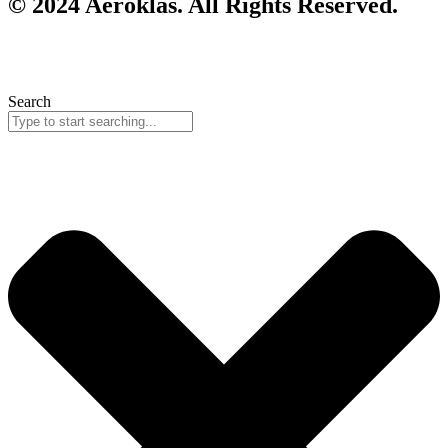
© 2024 Aeroklas. All Rights Reserved.
Search