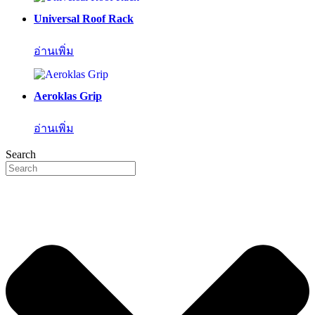
Universal Roof Rack
อ่านเพิ่ม
Aeroklas Grip
อ่านเพิ่ม
Search