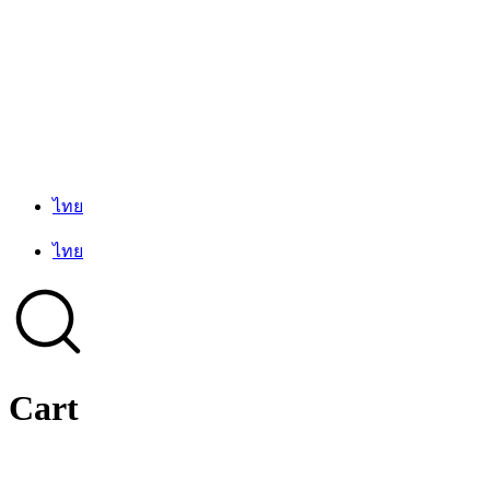
ไทย
ไทย
Cart
หน้าแรก
/
CART