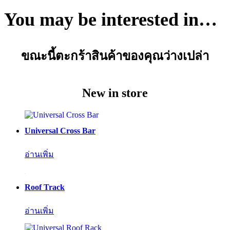
You may be interested in…
ขณะนี้ตะกร้าสินค้าของคุณว่างเปล่า
New in store
Universal Cross Bar
อ่านเพิ่ม
Roof Track
อ่านเพิ่ม