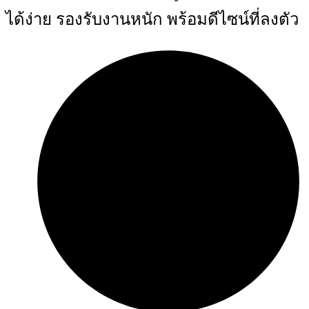
ได้ง่าย รองรับงานหนัก พร้อมดีไซน์ที่ลงตัว