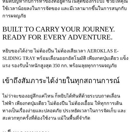
หมดปัญหากับการหาของที่อยู่ด้านในสุดของกระบะ ช่วยให้คุณ
ใช้เวลาน้อยลงในการจัดของ และมีเวลามากขึ้นในการสนุกกับ
การผจญภัย
BUILT TO CARRY YOUR JOURNEY.
READY FOR EVERY ADVENTURE.
หยิบของได้ง่าย ไม่ต้องปีน ไม่ต้องเสียเวลา AEROKLAS E-
SLIDING TRAY พร้อมเลื่อนออกอัตโนมัติ เพียงกดปุ่มเดียว แข็ง
แรง รองรับน้ำหนักสูงสุด 350 กก. พร้อมลุยทุกการผจญภัย
เข้าถึงสัมภาระได้ง่ายในทุกสถานการณ์
ไม่ว่าจะของอยู่ลึกแค่ไหน ก็หยิบได้ทันทีด้วยระบบถาดเลื่อน
ไฟฟ้า เพียงกดปุ่มเดียว ไม่ต้องปีน ไม่ต้องเอื้อม ให้ทุกการเดิน
ทางเป็นเรื่องง่ายและปลอดภัย ประหยัดเวลาในการจัดเก็บ และ
สะดวกทุกครั้งที่ต้องใช้งาน แม้ในพื้นที่จำกัด