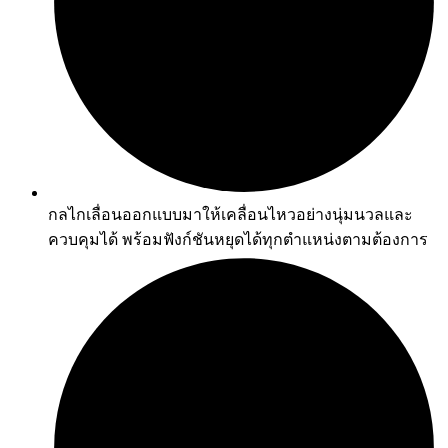
กลไกเลื่อนออกแบบมาให้เคลื่อนไหวอย่างนุ่มนวลและ
ควบคุมได้ พร้อมฟังก์ชันหยุดได้ทุกตำแหน่งตามต้องการ