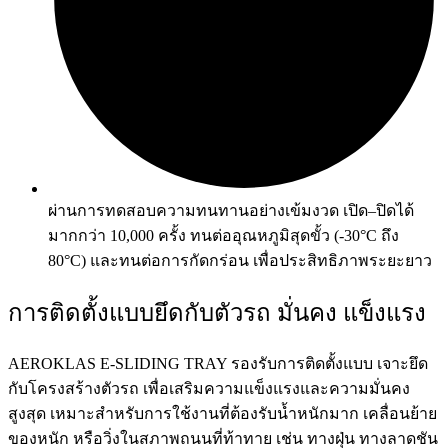
ผ่านการทดสอบความทนทานอย่างเข้มงวด เปิด–ปิดได้
มากกว่า 10,000 ครั้ง ทนต่ออุณหภูมิสุดขั้ว (-30°C ถึง
80°C) และทนต่อการกัดกร่อน เพื่อประสิทธิภาพระยะยาว
การติดตั้งแบบยึดกับตัวรถ มั่นคง แข็งแรง
AEROKLAS E-SLIDING TRAY รองรับการติดตั้งแบบ เจาะยึด
กับโครงสร้างตัวรถ เพื่อเสริมความแข็งแรงและความมั่นคง
สูงสุด เหมาะสำหรับการใช้งานที่ต้องรับน้ำหนักมาก เคลื่อนย้าย
ของหนัก หรือวิ่งในสภาพถนนที่ท้าทาย เช่น ทางฝุ่น ทางลาดชัน