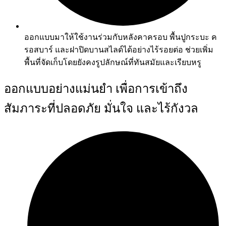
ออกแบบมาให้ใช้งานร่วมกับหลังคาครอบ พื้นปูกระบะ ค
รอสบาร์ และฝาปิดบานสไลด์ได้อย่างไร้รอยต่อ ช่วยเพิ่ม
พื้นที่จัดเก็บโดยยังคงรูปลักษณ์ที่ทันสมัยและเรียบหรู
ออกแบบอย่างแม่นยำ เพื่อการเข้าถึง
สัมภาระที่ปลอดภัย มั่นใจ และไร้กังวล