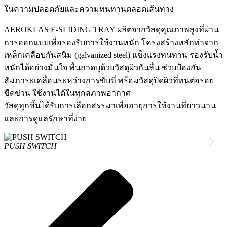
ในความปลอดภัยและความทนทานตลอดเส้นทาง
AEROKLAS E-SLIDING TRAY ผลิตจากวัสดุคุณภาพสูงที่ผ่าน
การออกแบบเพื่อรองรับการใช้งานหนัก โครงสร้างหลักทำจาก
เหล็กเคลือบกันสนิม (galvanized steel) แข็งแรงทนทาน รองรับน้ำ
หนักได้อย่างมั่นใจ พื้นถาดบุด้วยวัสดุผิวกันลื่น ช่วยป้องกัน
สัมภาระเคลื่อนระหว่างการขับขี่ พร้อมวัสดุปิดผิวที่ทนต่อรอย
ขีดข่วน ใช้งานได้ในทุกสภาพอากาศ
วัสดุทุกชิ้นได้รับการเลือกสรรมาเพื่ออายุการใช้งานที่ยาวนาน
และการดูแลรักษาที่ง่าย
PUSH SWITCH