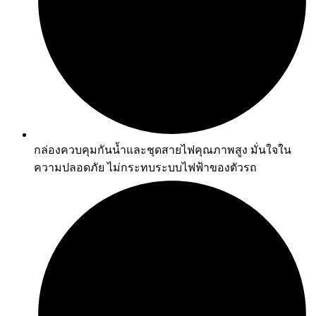
กล่องควบคุมกันน้ำและชุดสายไฟคุณภาพสูง มั่นใจใน
ความปลอดภัย ไม่กระทบระบบไฟฟ้าของตัวรถ