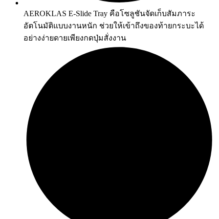
AEROKLAS E-Slide Tray คือโซลูชันจัดเก็บสัมภาระ
อัตโนมัติแบบงานหนัก ช่วยให้เข้าถึงของท้ายกระบะได้
อย่างง่ายดายเพียงกดปุ่มสั่งงาน