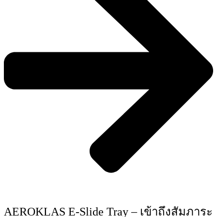
AEROKLAS E-Slide Tray – เข้าถึงสัมภาระ