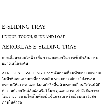
E-SLIDING TRAY
UNIQUE, TOUGH, SLIDE AND LOAD
AEROKLAS E-SLIDING TRAY
ถาดเลื่อนระบบไฟฟ้า เพิ่มความสะดวกในการเข้าถึงสัมภาระ
อย่างเหนือระดับ
AEROKLAS E-SLIDING TRAY คือถาดเลื่อนท้ายกระบะระบบ
ไฟฟ้าที่ออกแบบมาเพื่อยกระดับประสบการณ์การใช้งานรถ
กระบะให้สะดวกและปลอดภัยยิ่งขึ้น ด้วยระบบเลื่อนอัตโนมัติที่
ทำงานด้วยสวิตช์สัมผัสหรือรีโมท คุณสามารถเข้าถึงสัมภาระ
ได้อย่างง่ายดายโดยไม่ต้องปีนขึ้นกระบะหรือเอื้อมเข้าไปลึก
ภายในตัวรถ