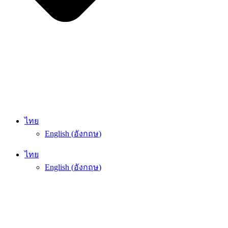
ไทย
English
(
อังกฤษ
)
ไทย
English
(
อังกฤษ
)