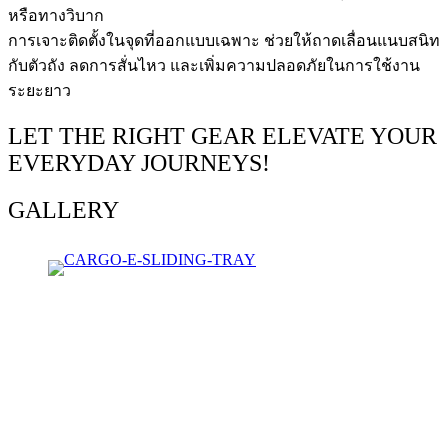
หรือทางวิบาก
การเจาะติดตั้งในจุดที่ออกแบบเฉพาะ ช่วยให้ถาดเลื่อนแนบสนิท
กับตัวถัง ลดการสั่นไหว และเพิ่มความปลอดภัยในการใช้งาน
ระยะยาว
LET THE RIGHT GEAR ELEVATE YOUR
EVERYDAY JOURNEYS!
GALLERY
Where to Find Us?
Find us at location, your destination for quality and service!