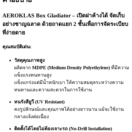
AEROKLAS Box Gladiator – เปิดฝาค้างได้ จัดเก็บ
อย่างชาญฉลาด ด้วยถาดแยก 2 ชั้นเพื่อการจัดระเบียบ
ที่ง่ายดาย
คุณสมบัติเด่น:
วัสดุคุณภาพสูง
ผลิตจาก
MDPE (Medium Density Polyethylene)
ที่มีความ
แข็งแรงทนทานสูง
แข็งแกร่งแต่มีน้ำหนักเบา ให้ความสมดุลระหว่างความ
ทนทานและความสะดวกในการใช้งาน
ทนรังสียูวี (UV Resistant)
คงรูปลักษณ์และคุณภาพได้อย่างยาวนาน แม้จะใช้งาน
กลางแจ้งต่อเนื่อง
ติดตั้งได้โดยไม่ต้องเจาะรถ (No-Drill Installation)