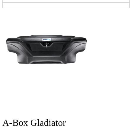
A-Box Gladiator