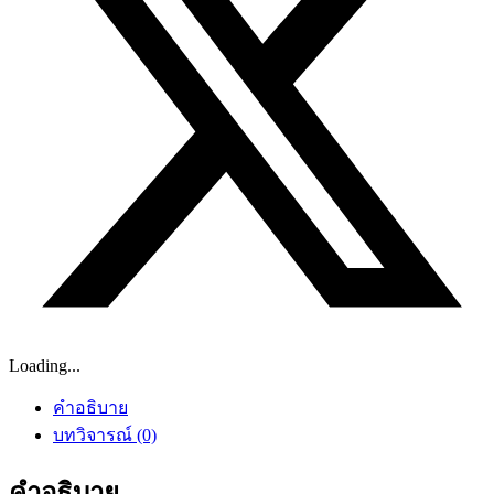
Loading...
คำอธิบาย
บทวิจารณ์ (0)
คำอธิบาย