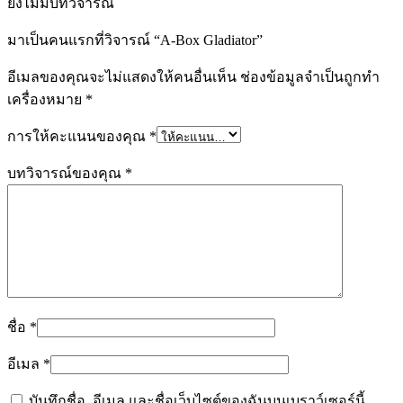
ยังไม่มีบทวิจารณ์
มาเป็นคนแรกที่วิจารณ์ “A-Box Gladiator”
อีเมลของคุณจะไม่แสดงให้คนอื่นเห็น
ช่องข้อมูลจำเป็นถูกทำ
เครื่องหมาย
*
การให้คะแนนของคุณ
*
บทวิจารณ์ของคุณ
*
ชื่อ
*
อีเมล
*
บันทึกชื่อ, อีเมล และชื่อเว็บไซต์ของฉันบนเบราว์เซอร์นี้