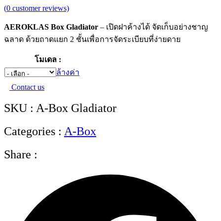
(
0
customer reviews)
AEROKLAS Box Gladiator
– เปิดฝาค้างได้ จัดเก็บอย่างชาญ
ฉลาด ด้วยถาดแยก 2 ชั้นเพื่อการจัดระเบียบที่ง่ายดาย
โมเดล
ล้างค่า
Contact us
SKU : A-Box Gladiator
Categories :
A-Box
Share :