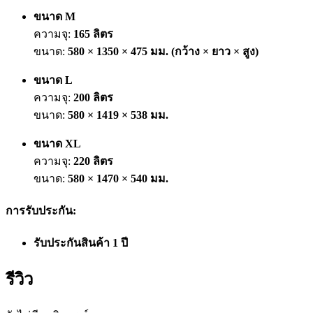
ขนาด M
ความจุ:
165 ลิตร
ขนาด:
580 × 1350 × 475 มม. (กว้าง × ยาว × สูง)
ขนาด L
ความจุ:
200 ลิตร
ขนาด:
580 × 1419 × 538 มม.
ขนาด XL
ความจุ:
220 ลิตร
ขนาด:
580 × 1470 × 540 มม.
การรับประกัน:
รับประกันสินค้า 1 ปี
รีวิว