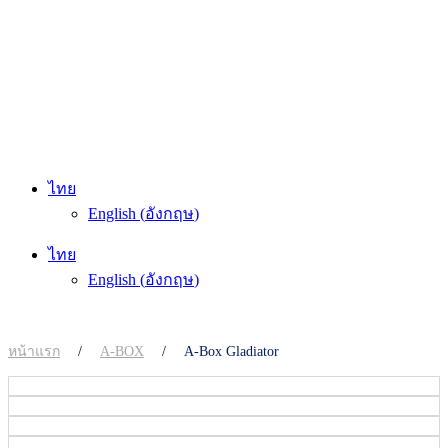
ไทย
English
(
อังกฤษ
)
ไทย
English
(
อังกฤษ
)
หน้าแรก
/
A-BOX
/
A-Box Gladiator