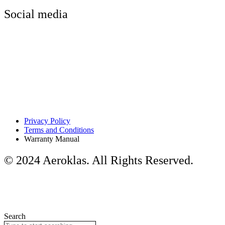
Social media
Privacy Policy
Terms and Conditions
Warranty Manual
© 2024 Aeroklas. All Rights Reserved.
Search