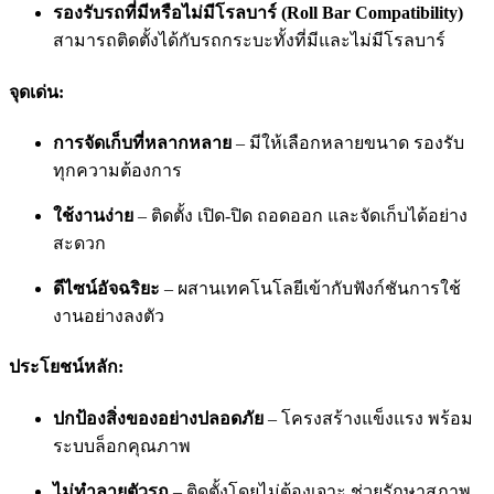
รองรับรถที่มีหรือไม่มีโรลบาร์ (Roll Bar Compatibility)
สามารถติดตั้งได้กับรถกระบะทั้งที่มีและไม่มีโรลบาร์
จุดเด่น:
การจัดเก็บที่หลากหลาย
– มีให้เลือกหลายขนาด รองรับ
ทุกความต้องการ
ใช้งานง่าย
– ติดตั้ง เปิด-ปิด ถอดออก และจัดเก็บได้อย่าง
สะดวก
ดีไซน์อัจฉริยะ
– ผสานเทคโนโลยีเข้ากับฟังก์ชันการใช้
งานอย่างลงตัว
ประโยชน์หลัก:
ปกป้องสิ่งของอย่างปลอดภัย
– โครงสร้างแข็งแรง พร้อม
ระบบล็อกคุณภาพ
ไม่ทำลายตัวรถ
– ติดตั้งโดยไม่ต้องเจาะ ช่วยรักษาสภาพ