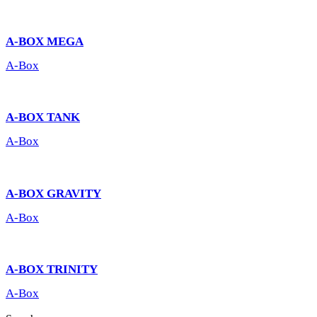
A-BOX MEGA
A-Box
A-BOX TANK
A-Box
A-BOX GRAVITY
A-Box
A-BOX TRINITY
A-Box