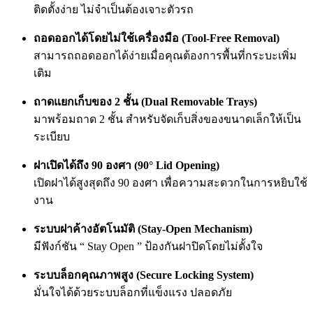
ติดตั้งง่าย ไม่จำเป็นต้องเจาะตัวรถ
ถอดออกได้โดยไม่ใช้เครื่องมือ (Tool-Free Removal)
สามารถถอดออกได้ง่ายเมื่อคุณต้องการพื้นที่กระบะเพิ่ม
เติม
ถาดแยกเก็บของ 2 ชั้น (Dual Removable Trays)
มาพร้อมถาด 2 ชั้น สำหรับจัดเก็บสิ่งของขนาดเล็กให้เป็น
ระเบียบ
ฝาเปิดได้ถึง 90 องศา (90° Lid Opening)
เปิดฝาได้สูงสุดถึง 90 องศา เพื่อความสะดวกในการหยิบใช้
งาน
ระบบฝาค้างอัตโนมัติ (Stay-Open Mechanism)
มีฟังก์ชัน “ Stay Open ” ป้องกันฝาปิดโดยไม่ตั้งใจ
ระบบล็อกคุณภาพสูง (Secure Locking System)
มั่นใจได้ด้วยระบบล็อกที่แข็งแรง ปลอดภัย