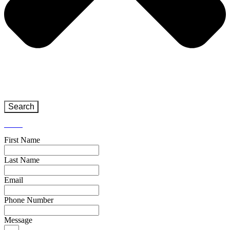
Search
Close
First Name
Last Name
Email
Phone Number
Message