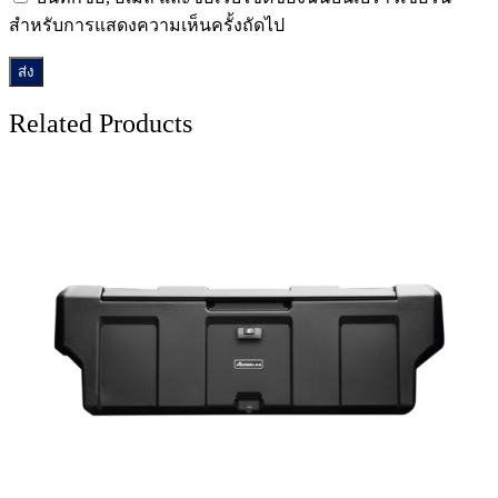
สำหรับการแสดงความเห็นครั้งถัดไป
Related Products