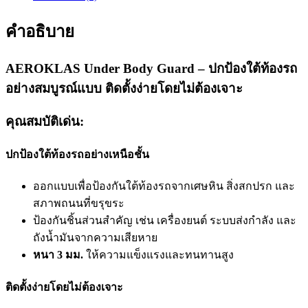
คำอธิบาย
AEROKLAS Under Body Guard – ปกป้องใต้ท้องรถ
อย่างสมบูรณ์แบบ ติดตั้งง่ายโดยไม่ต้องเจาะ
คุณสมบัติเด่น:
ปกป้องใต้ท้องรถอย่างเหนือชั้น
ออกแบบเพื่อป้องกันใต้ท้องรถจากเศษหิน สิ่งสกปรก และ
สภาพถนนที่ขรุขระ
ป้องกันชิ้นส่วนสำคัญ เช่น เครื่องยนต์ ระบบส่งกำลัง และ
ถังน้ำมันจากความเสียหาย
หนา 3 มม.
ให้ความแข็งแรงและทนทานสูง
ติดตั้งง่ายโดยไม่ต้องเจาะ