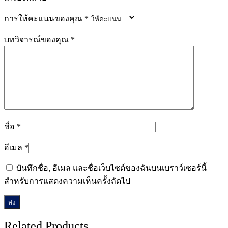
การให้คะแนนของคุณ
*
บทวิจารณ์ของคุณ
*
ชื่อ
*
อีเมล
*
บันทึกชื่อ, อีเมล และชื่อเว็บไซต์ของฉันบนเบราว์เซอร์นี้
สำหรับการแสดงความเห็นครั้งถัดไป
Related Products