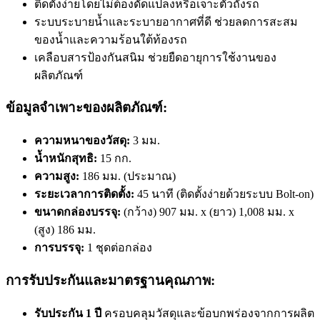
ติดตั้งง่ายโดยไม่ต้องดัดแปลงหรือเจาะตัวถังรถ
ระบบระบายน้ำและระบายอากาศที่ดี ช่วยลดการสะสม
ของน้ำและความร้อนใต้ท้องรถ
เคลือบสารป้องกันสนิม ช่วยยืดอายุการใช้งานของ
ผลิตภัณฑ์
ข้อมูลจำเพาะของผลิตภัณฑ์:
ความหนาของวัสดุ:
3 มม.
น้ำหนักสุทธิ:
15 กก.
ความสูง:
186 มม. (ประมาณ)
ระยะเวลาการติดตั้ง:
45 นาที (ติดตั้งง่ายด้วยระบบ Bolt-on)
ขนาดกล่องบรรจุ:
(กว้าง) 907 มม. x (ยาว) 1,008 มม. x
(สูง) 186 มม.
การบรรจุ:
1 ชุดต่อกล่อง
การรับประกันและมาตรฐานคุณภาพ:
รับประกัน 1 ปี
ครอบคลุมวัสดุและข้อบกพร่องจากการผลิต