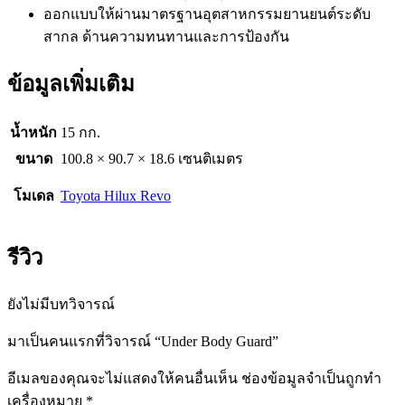
ออกแบบให้ผ่านมาตรฐานอุตสาหกรรมยานยนต์ระดับ
สากล ด้านความทนทานและการป้องกัน
ข้อมูลเพิ่มเติม
น้ำหนัก
15 กก.
ขนาด
100.8 × 90.7 × 18.6 เซนติเมตร
โมเดล
Toyota Hilux Revo
รีวิว
ยังไม่มีบทวิจารณ์
มาเป็นคนแรกที่วิจารณ์ “Under Body Guard”
อีเมลของคุณจะไม่แสดงให้คนอื่นเห็น
ช่องข้อมูลจำเป็นถูกทำ
เครื่องหมาย
*