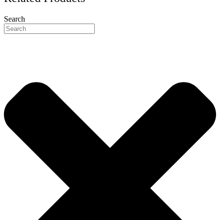
Search