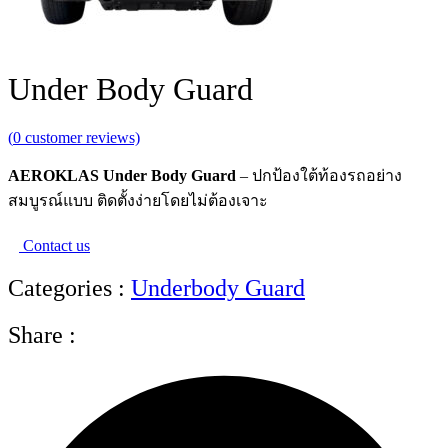
Under Body Guard
(
0
customer reviews)
AEROKLAS Under Body Guard
– ปกป้องใต้ท้องรถอย่าง
สมบูรณ์แบบ ติดตั้งง่ายโดยไม่ต้องเจาะ
Contact us
Categories :
Underbody Guard
Share :