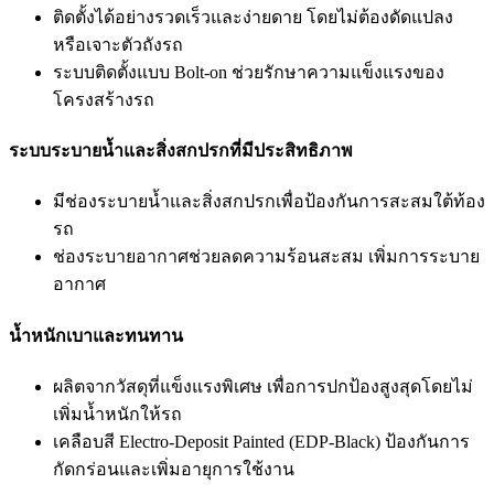
ติดตั้งได้อย่างรวดเร็วและง่ายดาย โดยไม่ต้องดัดแปลง
หรือเจาะตัวถังรถ
ระบบติดตั้งแบบ Bolt-on ช่วยรักษาความแข็งแรงของ
โครงสร้างรถ
ระบบระบายน้ำและสิ่งสกปรกที่มีประสิทธิภาพ
มีช่องระบายน้ำและสิ่งสกปรกเพื่อป้องกันการสะสมใต้ท้อง
รถ
ช่องระบายอากาศช่วยลดความร้อนสะสม เพิ่มการระบาย
อากาศ
น้ำหนักเบาและทนทาน
ผลิตจากวัสดุที่แข็งแรงพิเศษ เพื่อการปกป้องสูงสุดโดยไม่
เพิ่มน้ำหนักให้รถ
เคลือบสี Electro-Deposit Painted (EDP-Black) ป้องกันการ
กัดกร่อนและเพิ่มอายุการใช้งาน