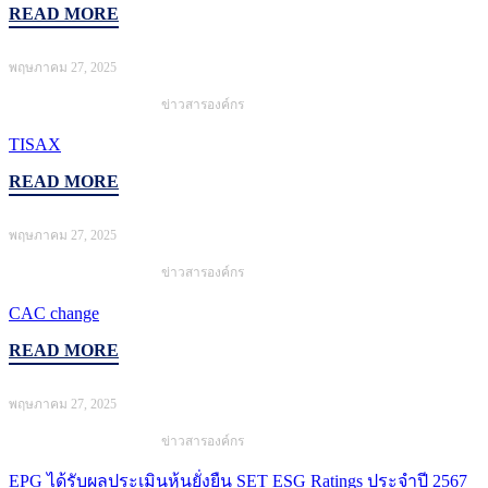
READ MORE
พฤษภาคม 27, 2025
ข่าวสารองค์กร
TISAX
READ MORE
พฤษภาคม 27, 2025
ข่าวสารองค์กร
CAC change
READ MORE
พฤษภาคม 27, 2025
ข่าวสารองค์กร
EPG ได้รับผลประเมินหุ้นยั่งยืน SET ESG Ratings ประจำปี 2567