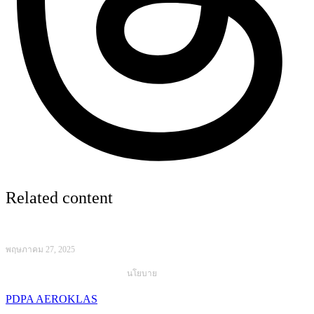
Related content
พฤษภาคม 27, 2025
นโยบาย
PDPA AEROKLAS