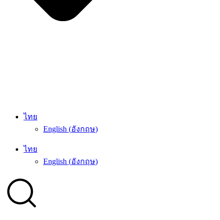
ไทย
English
(
อังกฤษ
)
ไทย
English
(
อังกฤษ
)