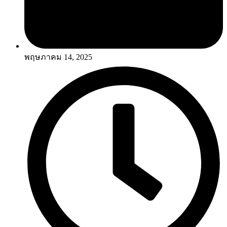
พฤษภาคม 14, 2025