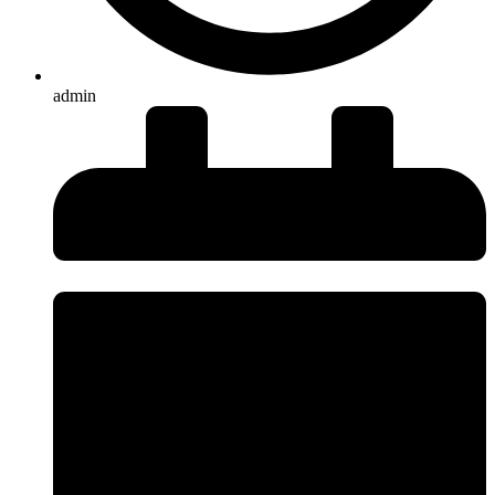
admin