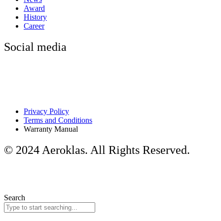
Award
History
Career
Social media
Privacy Policy
Terms and Conditions
Warranty Manual
© 2024 Aeroklas. All Rights Reserved.
Search