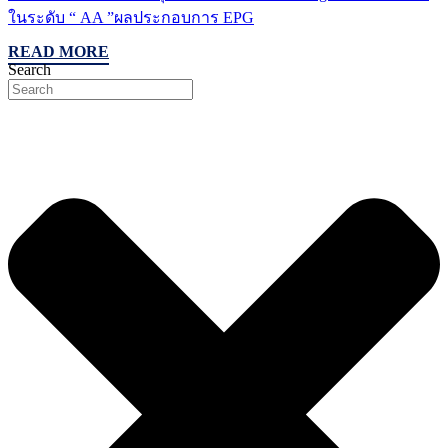
ในระดับ “ AA ”ผลประกอบการ EPG
READ MORE
Search