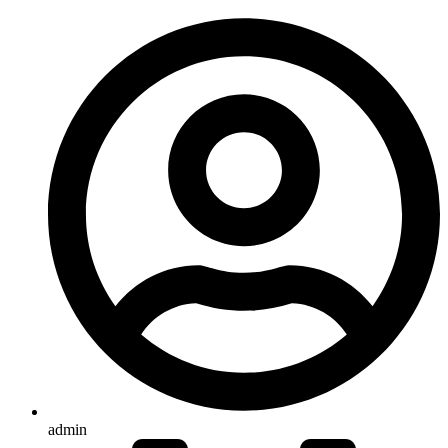
admin