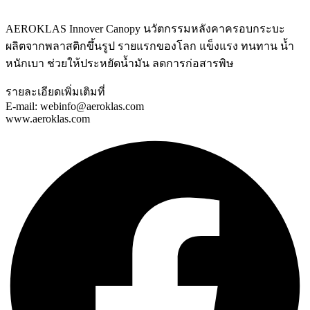
AEROKLAS Innover Canopy นวัตกรรมหลังคาครอบกระบะ
ผลิตจากพลาสติกขึ้นรูป รายแรกของโลก แข็งแรง ทนทาน น้ำ
หนักเบา ช่วยให้ประหยัดน้ำมัน ลดการก่อสารพิษ
รายละเอียดเพิ่มเติมที่
E-mail: webinfo@aeroklas.com
www.aeroklas.com