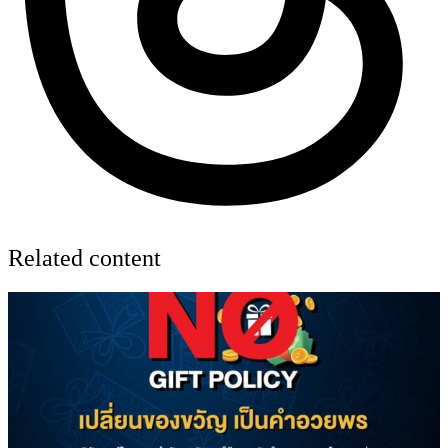
Related content