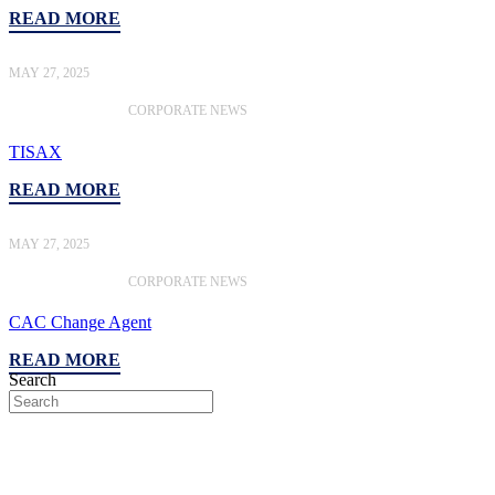
READ MORE
MAY 27, 2025
CORPORATE NEWS
TISAX
READ MORE
MAY 27, 2025
CORPORATE NEWS
CAC Change Agent
READ MORE
Search