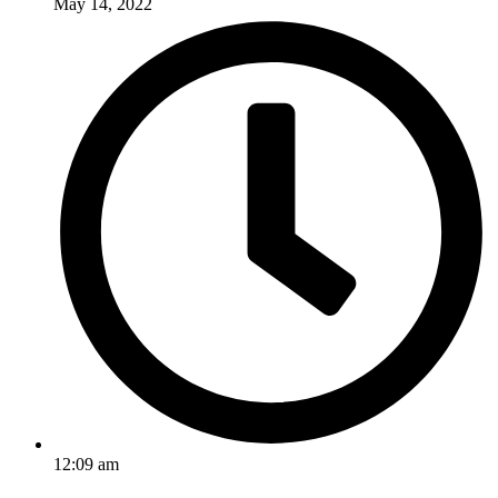
May 14, 2022
12:09 am