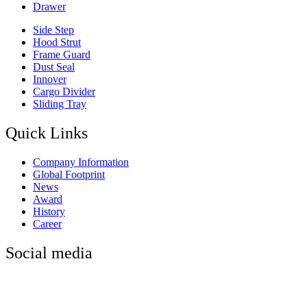
Drawer
Side Step
Hood Strut
Frame Guard
Dust Seal
Innover
Cargo Divider
Sliding Tray
Quick Links
Company Information
Global Footprint
News
Award
History
Career
Social media