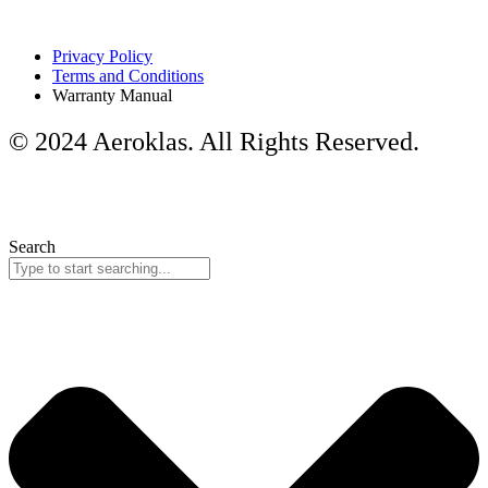
Privacy Policy
Terms and Conditions
Warranty Manual
© 2024 Aeroklas. All Rights Reserved.
Search