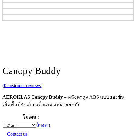
Canopy Buddy
(
0
customer reviews)
AEROKLAS Canopy Buddy
– หลังคาสูง ABS แบบสองชั้น
เพิ่มพื้นที่จัดเก็บ แข็งแรง และปลอดภัย
โมเดล
ล้างค่า
Contact us