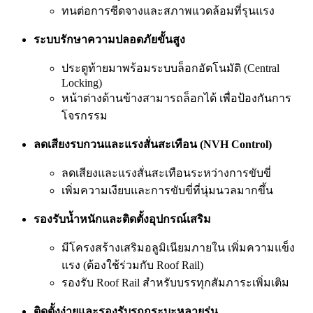
ทนต่อการซีดจางและสภาพแวดล้อมที่รุนแรง
ระบบรักษาความปลอดภัยขั้นสูง
ประตูท้ายมาพร้อมระบบล็อกอัตโนมัติ (Central
Locking)
หน้าต่างด้านข้างสามารถล็อกได้ เพื่อป้องกันการ
โจรกรรม
ลดเสียงรบกวนและแรงสั่นสะเทือน (NVH Control)
ลดเสียงและแรงสั่นสะเทือนระหว่างการขับขี่
เพิ่มความเงียบและการขับขี่ที่นุ่มนวลมากขึ้น
รองรับน้ำหนักและติดตั้งอุปกรณ์เสริม
มีโครงสร้างเสริมอลูมิเนียมภายใน เพิ่มความแข็ง
แรง (ต้องใช้ร่วมกับ Roof Rail)
รองรับ Roof Rail สำหรับบรรทุกสัมภาระเพิ่มเติม
ติดตั้งง่ายและรองรับรถกระบะหลายรุ่น