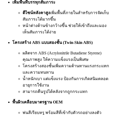
เพิ่มพื้นที่บรรทุกสัมภาระ
ดีไซน์หลังคาสูง
เพิ่มพื้นที่ภายในสำหรับการจัดเก็บ
สัมภาระได้มากขึ้น
หน้าต่างด้านข้างกว้างขึ้น ช่วยให้เข้าถึงและมอง
เห็นสัมภาระได้ง่าย
โครงสร้าง ABS แบบสองชั้น (Twin-Skin ABS)
ผลิตจาก ABS (Acrylonitrile Butadiene Styrene)
คุณภาพสูง ให้ความแข็งแรงเป็นพิเศษ
โครงสร้างสองชั้นเพิ่มความต้านทานแรงกระแทก
และความทนทาน
น้ำหนักเบา แต่แข็งแรง ป้องกันการเกิดสนิมตลอด
อายุการใช้งาน
สามารถคืนรูปได้หลังจากถูกกระแทก
พื้นผิวเคลือบมาตรฐาน OEM
พ่นสีเรียบหรู พร้อมสีที่เข้ากับตัวรถอย่างลงตัว