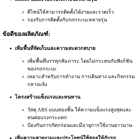
ดีไซน์ให้สามารถติดตั้งได้ง่ายและรวดเร็ว
รองรับการติดตั้งกับรถกระบะหลายรุ่น
ข้อดีของผลิตภัณฑ์:
เพิ่มพื้นที่จัดเก็บและความสะดวกสบาย
เพิ่มพื้นที่บรรทุกสัมภาระ โดยไม่กระทบกับฟังก์ชัน
ของรถกระบะ
เหมาะสำหรับการทำงาน การเดินทาง และกิจกรรม
กลางแจ้ง
โครงสร้างแข็งแรงและทนทาน
วัสดุ ABS แบบสองชั้น ให้ความแข็งแรงสูงสุดและ
ทนต่อแรงกระแทก
ป้องกันการกัดกร่อนและมีอายุการใช้งานยาวนาน
เพิ่มความสวยงามและประโยชน์ใช้สอยให้กับรถ