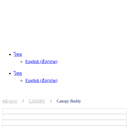
ไทย
English
(
อังกฤษ
)
ไทย
English
(
อังกฤษ
)
หน้าแรก
/
CANOPY
/
Canopy Buddy