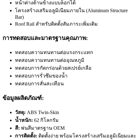
หน้าต่างด้านข้างแบบล็อกได้
โครงสร้างเสริมอลูมิเนียมภายใน (Aluminum Structure
Bar)
Roof Rail สำหรับติดตั้งสัมภาระเพิ่มเติม
การทดสอบและมาตรฐานคุณภาพ:
ทดสอบความทนทานต่อแรงกระแทก
ทดสอบความทนทานต่ออุณหภูมิ
ทดสอบการกัดกร่อนด้วยสเปรย์เกลือ
ทดสอบการรั่วซึมของน้ำ
ทดสอบการสั่นสะเทือน
ข้อมูลผลิตภัณฑ์:
วัสดุ:
ABS Twin-Skin
น้ำหนัก:
62 กิโลกรัม
สี:
พ่นสีมาตรฐาน OEM
การติดตั้ง:
ติดตั้งง่าย พร้อมโครงสร้างเสริมอลูมิเนียมและ