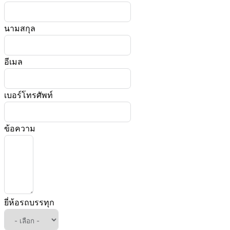
นามสกุล
อีเมล
เบอร์โทรศัพท์
ข้อความ
ยี่ห้อรถบรรทุก