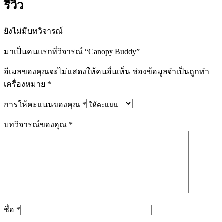
รีวิว
ยังไม่มีบทวิจารณ์
มาเป็นคนแรกที่วิจารณ์ “Canopy Buddy”
อีเมลของคุณจะไม่แสดงให้คนอื่นเห็น
ช่องข้อมูลจำเป็นถูกทำ
เครื่องหมาย
*
การให้คะแนนของคุณ
*
บทวิจารณ์ของคุณ
*
ชื่อ
*