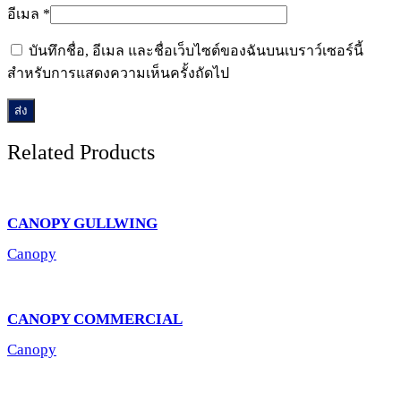
อีเมล
*
บันทึกชื่อ, อีเมล และชื่อเว็บไซต์ของฉันบนเบราว์เซอร์นี้
สำหรับการแสดงความเห็นครั้งถัดไป
Related Products
CANOPY GULLWING
Canopy
CANOPY COMMERCIAL
Canopy