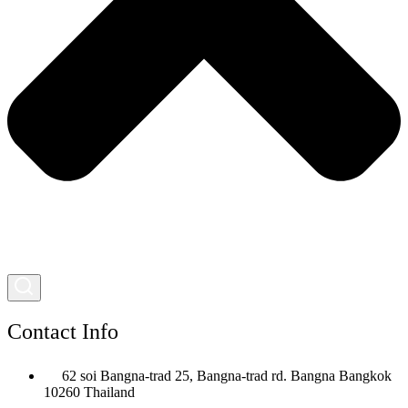
Contact Info
62 soi Bangna-trad 25, Bangna-trad rd. Bangna Bangkok
10260 Thailand