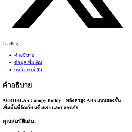
Loading...
คำอธิบาย
ข้อมูลเพิ่มเติม
บทวิจารณ์ (0)
คำอธิบาย
AEROKLAS Canopy Buddy – หลังคาสูง ABS แบบสองชั้น
เพิ่มพื้นที่จัดเก็บ แข็งแรง และปลอดภัย
คุณสมบัติเด่น: