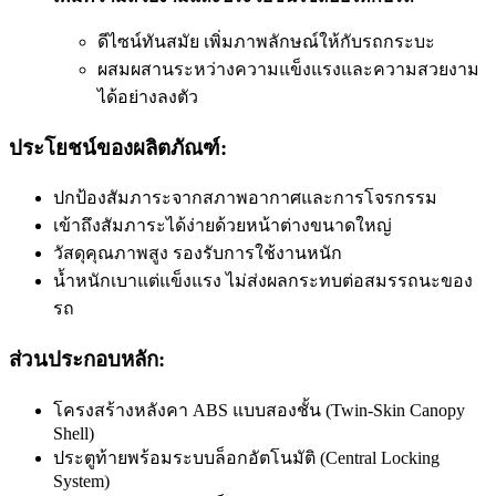
ดีไซน์ทันสมัย เพิ่มภาพลักษณ์ให้กับรถกระบะ
ผสมผสานระหว่างความแข็งแรงและความสวยงาม
ได้อย่างลงตัว
ประโยชน์ของผลิตภัณฑ์:
ปกป้องสัมภาระจากสภาพอากาศและการโจรกรรม
เข้าถึงสัมภาระได้ง่ายด้วยหน้าต่างขนาดใหญ่
วัสดุคุณภาพสูง รองรับการใช้งานหนัก
น้ำหนักเบาแต่แข็งแรง ไม่ส่งผลกระทบต่อสมรรถนะของ
รถ
ส่วนประกอบหลัก:
โครงสร้างหลังคา ABS แบบสองชั้น (Twin-Skin Canopy
Shell)
ประตูท้ายพร้อมระบบล็อกอัตโนมัติ (Central Locking
System)