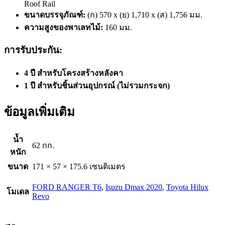
Roof Rail
ขนาดบรรจุภัณฑ์:
(ก) 570 x (ย) 1,710 x (ส) 1,756 มม.
ความสูงของพาเลทไม้:
160 มม.
การรับประกัน:
4 ปี สำหรับโครงสร้างหลังคา
1 ปี สำหรับชิ้นส่วนอุปกรณ์ (ไม่รวมกระจก)
ข้อมูลเพิ่มเติม
น้ำ
62 กก.
หนัก
ขนาด
171 × 57 × 175.6 เซนติเมตร
FORD RANGER T6
,
Isuzu Dmax 2020
,
Toyota Hilux
โมเดล
Revo