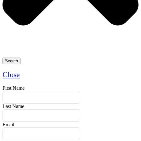
Search
Close
First Name
Last Name
Email