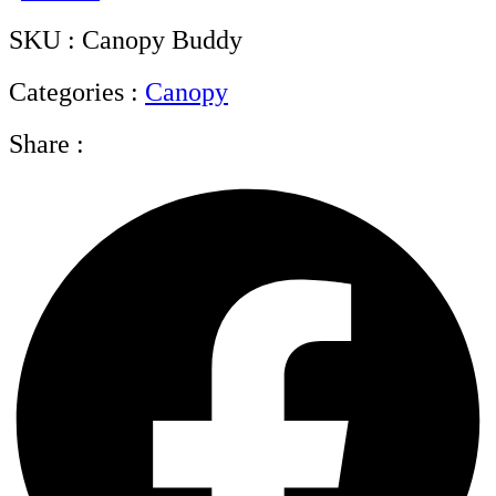
SKU : Canopy Buddy
Categories :
Canopy
Share :