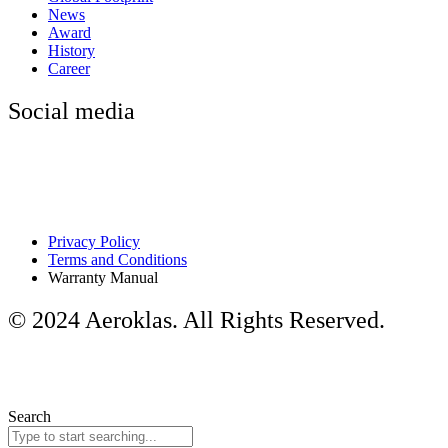
News
Award
History
Career
Social media
Privacy Policy
Terms and Conditions
Warranty Manual
© 2024 Aeroklas. All Rights Reserved.
Search